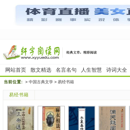
网站首页
散文精选
名言名句
人生智慧
诗词大全
当前位置:
>
中国古典文学
>
易经书籍
易经书籍