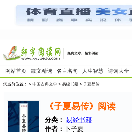
网站首页
散文精选
名言名句
人生智慧
诗词大全
您当前位置：
>
中国古典文学
>
易经书籍
>
子夏易传
《子夏易传》阅读
分类：
易经书籍
作者：
卜子夏