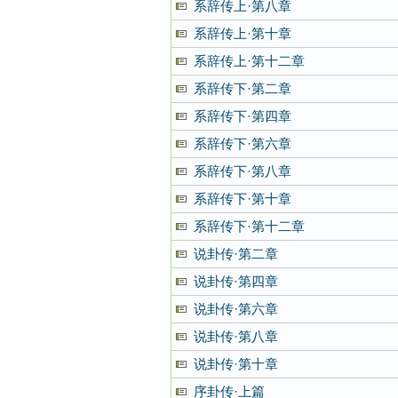
系辞传上·第八章
系辞传上·第十章
系辞传上·第十二章
系辞传下·第二章
系辞传下·第四章
系辞传下·第六章
系辞传下·第八章
系辞传下·第十章
系辞传下·第十二章
说卦传·第二章
说卦传·第四章
说卦传·第六章
说卦传·第八章
说卦传·第十章
序卦传·上篇