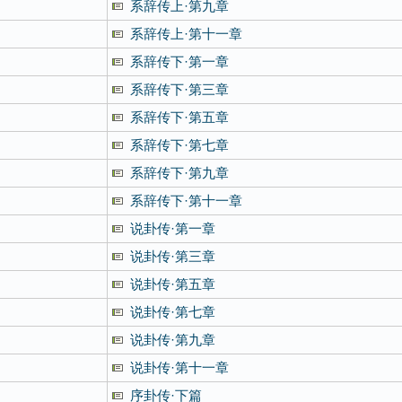
系辞传上·第九章
系辞传上·第十一章
系辞传下·第一章
系辞传下·第三章
系辞传下·第五章
系辞传下·第七章
系辞传下·第九章
系辞传下·第十一章
说卦传·第一章
说卦传·第三章
说卦传·第五章
说卦传·第七章
说卦传·第九章
说卦传·第十一章
序卦传·下篇