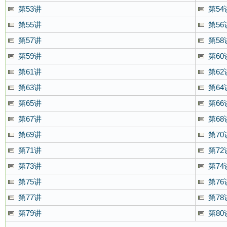
第53讲
第54
第55讲
第56
第57讲
第58
第59讲
第60
第61讲
第62
第63讲
第64
第65讲
第66
第67讲
第68
第69讲
第70
第71讲
第72
第73讲
第74
第75讲
第76
第77讲
第78
第79讲
第80