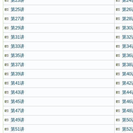
第23讲
第24
第25讲
第26
第27讲
第28
第29讲
第30
第31讲
第32
第33讲
第34
第35讲
第36
第37讲
第38
第39讲
第40
第41讲
第42
第43讲
第44
第45讲
第46
第47讲
第48
第49讲
第50
第51讲
第52