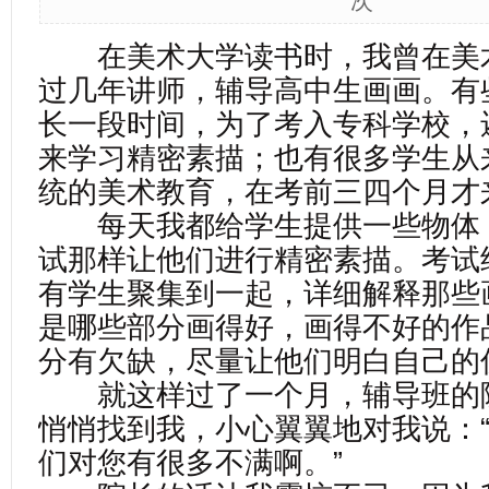
次
在美术大学读书时，我曾在美
过几年讲师，辅导高中生画画。有
长一段时间，为了考入专科学校，
来学习精密素描；也有很多学生从
统的美术教育，在考前三四个月才
每天我都给学生提供一些物体
试那样让他们进行精密素描。考试
有学生聚集到一起，详细解释那些
是哪些部分画得好，画得不好的作
分有欠缺，尽量让他们明白自己的
就这样过了一个月，辅导班的
悄悄找到我，小心翼翼地对我说：
们对您有很多不满啊。”