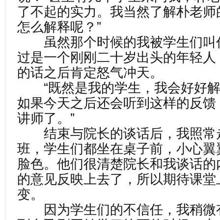
了不起的实力。我当然了解朴老师
怎么解释呢？”
虽然那个时候的我被学生们叫
过是一个刚刚二十岁出头的年轻人
的话之后肯定怒气冲天。
“既然是我的学生，我会好好解
如果今天之后还会听到这样的反馈
讲师了。”
结束与院长的谈话后，我照常
班，学生们都坐在桌子前，小心翼
脸色。他们很清楚院长和我谈话的
的意见反映上去了，所以期待课堂
变。
因为学生们的不信任，我稍微