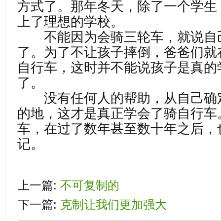
方式了。那年冬天，除了一个学生
上了理想的学校。
不能因为会骑三轮车，就说自
了。为了不让孩子摔倒，爸爸们就
自行车，这时并不能说孩子是真的
了。
没有任何人的帮助，从自己确
的地，这才是真正学会了骑自行车
车，在过了数年甚至数十年之后，
记。
上一篇:
不可复制的
下一篇:
克制让我们更加强大