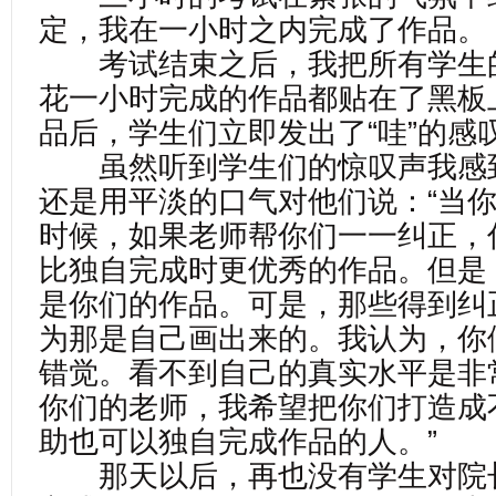
定，我在一小时之内完成了作品。
考试结束之后，我把所有学生
花一小时完成的作品都贴在了黑板
品后，学生们立即发出了“哇”的感
虽然听到学生们的惊叹声我感
还是用平淡的口气对他们说：“当
时候，如果老师帮你们一一纠正，
比独自完成时更优秀的作品。但是
是你们的作品。可是，那些得到纠
为那是自己画出来的。我认为，你
错觉。看不到自己的真实水平是非
你们的老师，我希望把你们打造成
助也可以独自完成作品的人。”
那天以后，再也没有学生对院