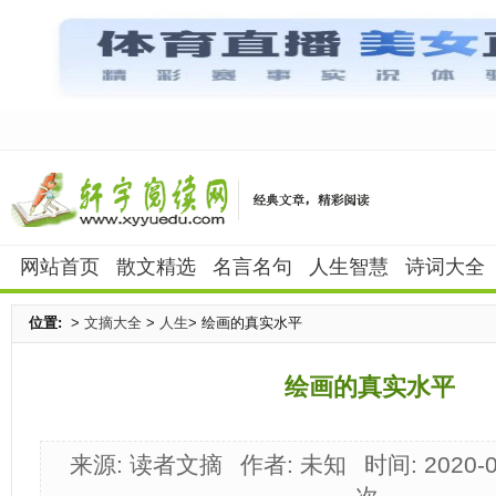
网站首页
散文精选
名言名句
人生智慧
诗词大全
位置:
>
文摘大全
>
人生
> 绘画的真实水平
绘画的真实水平
来源: 读者文摘
作者: 未知
时间: 2020-0