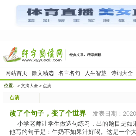
网站首页
散文精选
名言名句
人生智慧
诗词大全
位置:
>
文摘大全
>
点滴
点滴
改了个句子，变了个世界
发表日期：2020-
小学老师让学生做造句练习，出的题目是如
他写的句子是：牛奶不如果汁好喝。这是一个