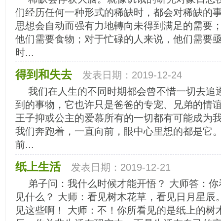
们经历任何一种形式的稀缺时，都会对稀缺的
思想会自动而强有力地轉向未得到满足的需要
他们需要食物；对于忙碌的人来说，他们需要
时...
得到和失去
发表日期：2019-12-24
我们在人生的不同时期都会曾不惜一切去追
到的事物，它也许只是爸爸的专宠、兄弟的情
王子抑或公主的爱慕所有的一切都有可能成为
我们奔跑着，一直向前，眼中心里想的都是它
前...
纸上生活
发表日期：2019-12-21
弟子问：我什么时候才能开悟？ 大师答：你
见什么？ 大师：看见树木花草，看见日月星辰
见这些啊！ 大师：不！你所看见的是纸上的树