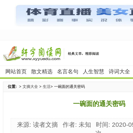
网站首页
散文精选
名言名句
人生智慧
诗词大全
位置:
>
文摘大全
>
生活
> 一碗面的通关密码
一碗面的通关密码
来源: 读者文摘
作者: 未知
时间: 2020-0