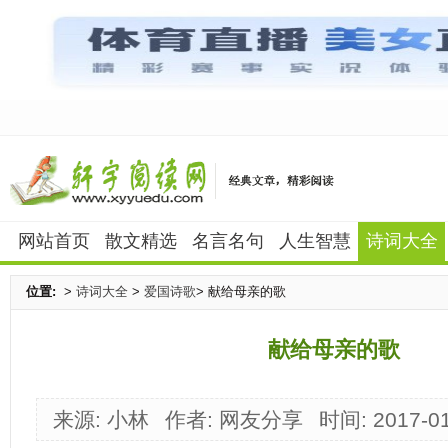
网站首页
散文精选
名言名句
人生智慧
诗词大全
位置:
>
诗词大全
>
爱国诗歌
> 献给母亲的歌
献给母亲的歌
来源: 小林
作者: 网友分享
时间: 2017-01