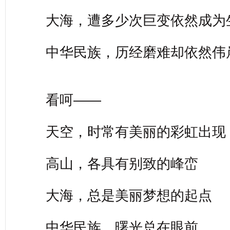
大海，遭多少次巨变依然成为
中华民族，历经磨难却依然伟
看呵——
天空，时常有美丽的彩虹出现
高山，各具有别致的峰峦
大海，总是美丽梦想的起点
中华民族，曙光总在眼前