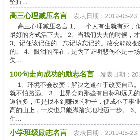
坚持...
高三心理减压名言
发表日期：2019-05-23
高三心理减压名言 1、一个人有生就有死，
最好的方式活下去。 2、当我们失去的时候，
3、记住该记住的，忘记该忘记的。改变能改变
的。 4、眼泪的存在，是为了证明悲伤不是一场
失...
100句走向成功的励志名言
发表日期：2019
1、环境不会改变，解决之道在于改变自己。
就不怕路远。 3、世界会向那些有目标和远见的
道很多，但是找不到赚钱的种子，便成不了事业
高的山上，一次也只能脚踏实地地迈一步。 6
生...
小学班级励志名言
发表日期：2019-05-23