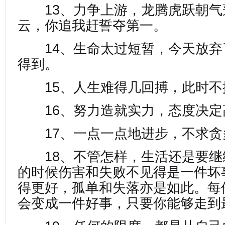
13、力争上游，龙腾虎跃朝气
云，你追我赶誓夺第一。
14、生命太过短暂，今天放弃
得到。
15、人生难得几回搏，此时不
16、努力造就实力，态度决定
17、一点一点地进步，不求贪
18、不管怎样，生活还是要继
的时候伤害和失败不见得是一件坏
得更好，孤单和失落亦是如此。每
会变成一件好事，只要你能够走到