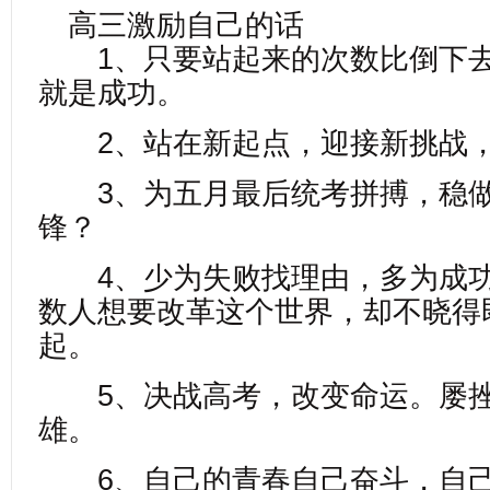
高三激励自己的话
1、只要站起来的次数比倒下去
就是成功。
2、站在新起点，迎接新挑战，
3、为五月最后统考拼搏，稳做
锋？
4、少为失败找理由，多为成功
数人想要改革这个世界，却不晓得
起。
5、决战高考，改变命运。屡挫
雄。
6、自己的青春自己奋斗，自己