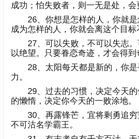
成功；怕失败者，则一无是处，会
26、你想是怎样的人，你就是
成为怎样的人，你就会离这个目标
27、可以失败，不可以失志。
以绝望。只要眷恋奇迹，才会得到
28、太阳每天都是新的，你是
力。
29、过去的习惯，决定今天的
的懒惰，决定你今天的一败涂地。
30、再露锋芒，宜将剩勇追穷
不可沽名学霸王。