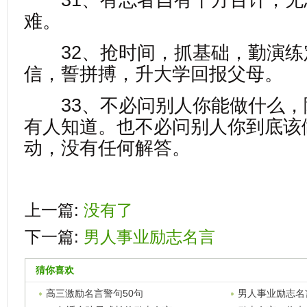
31、有志者自有千方百计，无
难。
32、抢时间，抓基础，勤演练
信，誓拼搏，升大学回报父母。
33、不必问别人你能做什么，
有人知道。也不必问别人你到底该
动，没有任何解答。
上一篇:
没有了
下一篇:
男人事业励志名言
猜你喜欢
高三激励名言警句50句
男人事业励志名