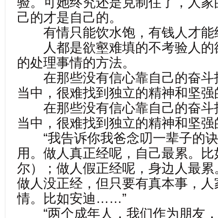
验。可她终究还是克制住了，人家
己的才是自己的。
有情只能饮水饱，有钱人才能
人都是欲壑难填的不考验人的
的处理事情的方法。
在那些没有信心靠自己的奋斗
当中，很难找到独立的精神和坚强
在那些没有信心靠自己的奋斗
当中，很难找到独立的精神和坚强
“我告诉你我爸念叨一辈子的诀
用。做人真正经呢，自己最累。比
尔）；做人假正经呢，身边人最累
做人没正经，但只要有真本事，人
情。比如安迪……”
“两个成年人，我们作为朋友，