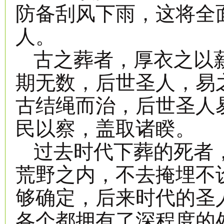
防备刮风下雨，这将全
人。
古之葬者，厚衣之以
期无数，后世圣人，易
古结绳而治，后世圣人
民以察，盖取诸睽。
过去时代下葬的死者
荒野之内，不去掩埋不
够确定，后来时代的圣
各个都拥有了深程度的