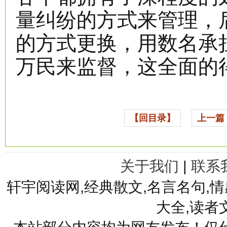
量纠纷的方式来管理，
的方式更换，用数名承
万民来监督，这全面的
【回目录】
上一篇
关于我们
|
联系
轩宇阅读网,经典散文,名言名句,情
大全,读者