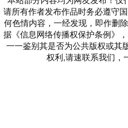
本站部分内容均为网友发布！仅
请所有作者发布作品时务必遵守国
何色情内容，一经发现，即作删除
据《信息网络传播权保护条例》，
一一鉴别其是否为公共版权或其版
权利,请速联系我们，