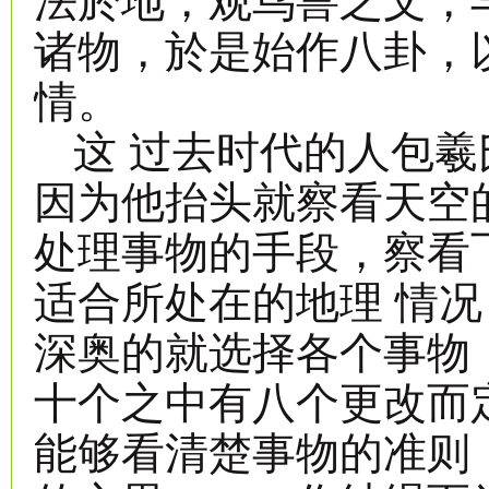
法於地，观鸟兽之文，
诸物，於是始作八卦，
情。
这 过去时代的人包
因为他抬头就察看天空
处理事物的手段，察看
适合所处在的地理 情
深奥的就选择各个事物
十个之中有八个更改而
能够看清楚事物的准则