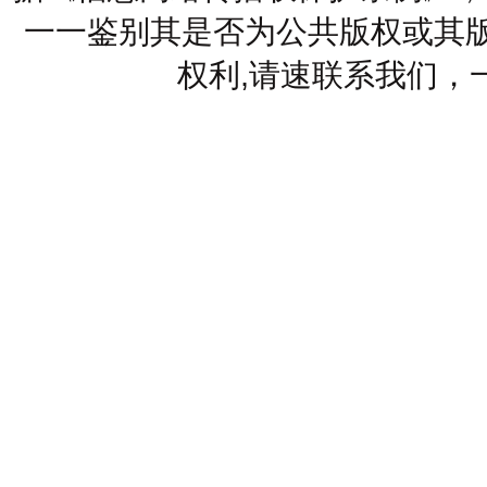
一一鉴别其是否为公共版权或其版
权利,请速联系我们，