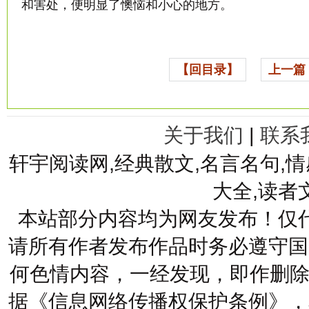
和害处，便明显了懊恼和小心的地方。
【回目录】
上一篇
关于我们
|
联系
轩宇阅读网,经典散文,名言名句,情
大全,读者
本站部分内容均为网友发布！仅
请所有作者发布作品时务必遵守国
何色情内容，一经发现，即作删除
据《信息网络传播权保护条例》，