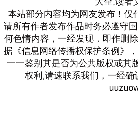
大全,读者
本站部分内容均为网友发布！仅
请所有作者发布作品时务必遵守国
何色情内容，一经发现，即作删除
据《信息网络传播权保护条例》，
一一鉴别其是否为公共版权或其版
权利,请速联系我们，一经确
uuzuo