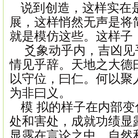
说到创造，这样实在
展，这样悄然无声是将
就是模仿这些。这样子
爻象动乎内，吉凶见
情见乎辞。天地之大德
以守位，曰仁。何以聚
为非曰义。
模 拟的样子在内部
处和害处，成就功绩显
显露在言论之中。自然