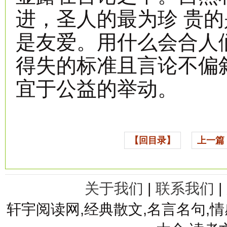
进，圣人的最为珍 贵
是友爱。用什么会合人
得失的标准且言论不偏
宜于公益的举动。
【回目录】
上一篇
关于我们
|
联系我们
|
轩宇阅读网,经典散文,名言名句,情