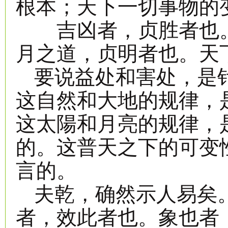
根本；天下一切事物的
吉凶者，贞胜者也。
月之道，贞明者也。天
要说益处和害处，是
这自然和大地的规律，
这太陽和月亮的规律，
的。这普天之下的可变
言的。
夫乾，确然示人易矣
者，效此者也。象也者