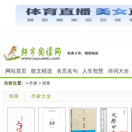
网站首页
散文精选
名言名句
人生智慧
诗词大全
当前位置:
>
作家
>
韩寒
韩寒
作家大全