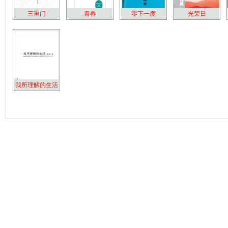
三重门
青春
零下一度
光荣日
我所理解的生活