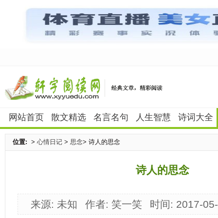
网站首页
散文精选
名言名句
人生智慧
诗词大全
位置:
>
心情日记
>
思念
> 诗人的思念
诗人的思念
来源: 未知
作者: 笑一笑
时间: 2017-05