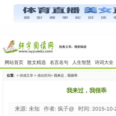
网站首页
散文精选
名言名句
人生智慧
诗词大全
位置:
>
情感文章
>
感动世间
> 我来过，我很乖
我来过，我很乖
来源: 未知
作者: 疯子@
时间: 2015-10-