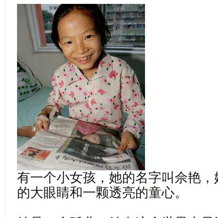
有一个小女孩，她的名字叫佘艳，
的大眼睛和一颗透亮的童心。