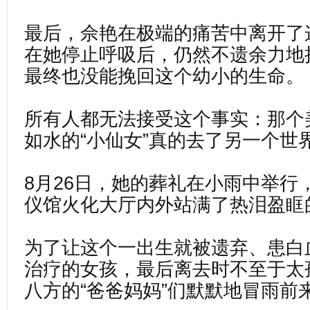
最后，佘艳在极端的痛苦中离开了
在她停止呼吸后，仍然不遗余力地
最终也没能挽回这个幼小的生命。
所有人都无法接受这个事实：那个
如水的“小仙女”真的去了另一个世
8月26日，她的葬礼在小雨中举行
仪馆火化大厅内外站满了热泪盈眶
为了让这个一出生就被遗弃、患白
治疗的女孩，最后离去时不至于太
八方的“爸爸妈妈”们默默地冒雨前