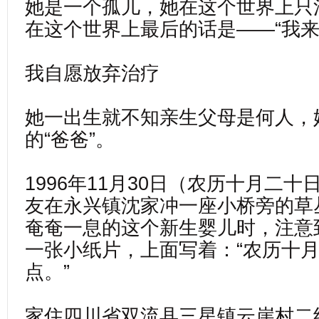
她是一个孤儿，她在这个世界上只
在这个世界上最后的话是——“我来
我自愿放弃治疗
她一出生就不知亲生父母是何人，
的“爸爸”。
1996年11月30日（农历十月二十
友在永兴镇沈家冲一座小桥旁的草
奄奄一息的这个新生婴儿时，注意
一张小纸片，上面写着：“农历十月
点。”
家住四川省双流县三星镇云崖村二