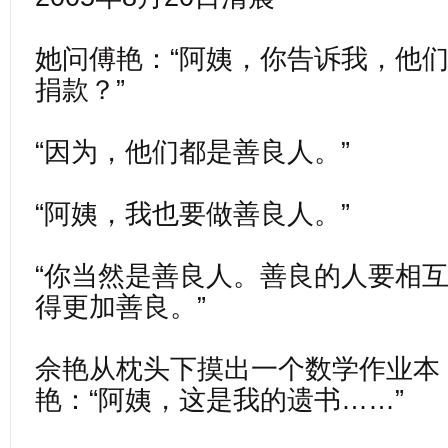
她问傅艳：“阿姨，你告诉我，他
捐款？”
“因为，他们都是善良人。”
“阿姨，我也要做善良人。”
“你当然是善良人。善良的人要相
得更加善良。”
佘艳从枕头下摸出一个数学作业本
艳：“阿姨，这是我的遗书……”