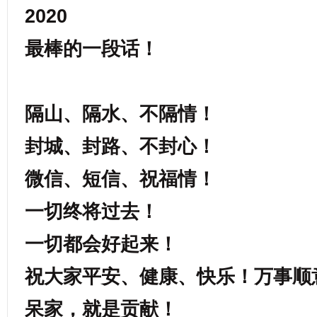
2020
最棒的一段话！
隔山、隔水、不隔情！
封城、封路、不封心！
微信、短信、祝福情！
一切终将过去！
一切都会好起来！
祝大家平安、健康、快乐！万事顺
呆家，就是贡献！