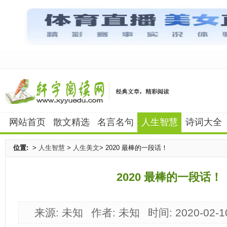
网站首页
散文精选
名言名句
人生智慧
诗词大全
位置:
>
人生智慧
>
人生美文
> 2020 最棒的一段话！
2020 最棒的一段话！
来源: 未知
作者: 未知
时间: 2020-02-1