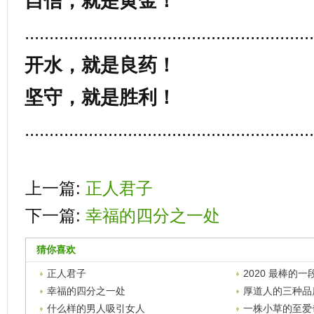
自信，就是黄金！
...........................................................
开水，就是良药！
坚守，就是胜利！
...........................................................
上一篇:
正人君子
下一篇:
幸福的四分之一处
猜你喜欢
正人君子
2020 最棒的一
幸福的四分之一处
厚道人的三种品
什么样的男人吸引女人
一株小草的至爱