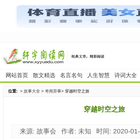
网站首页
散文精选
名言名句
人生智慧
诗词大全
位置:
>
故事大全
>
奇闻异事
> 穿越时空之旅
穿越时空之旅
来源: 故事会
作者: 未知
时间: 2020-01