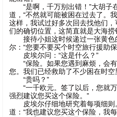
“是啊，千万别出错！”大胡子
道，“不然就可能被困在过去了。
这样，我试过好多次回去找他们，
们的确切位置，这简直就是大海捞
接待小姐这时候递过一张黄色
尔：“您要不要买个时空旅行援助保
皮埃尔问：“这是什么？”
“保险。如果您遇到麻烦，会有
您。我们已经救助了不少困在时空
“贵吗？”
“一千欧元。签了以后，您就万
强烈建议您买这个保险。”
皮埃尔仔细地研究着每项细则
道：“我也建议您买这个保险，我每