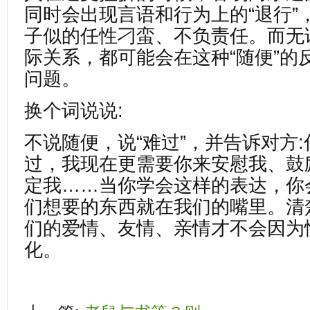
同时会出现言语和行为上的“退行”
子似的任性刁蛮、不负责任。而无
际关系，都可能会在这种“随便”的
问题。
换个词说说:
不说随便，说“难过”，并告诉对方
过，我现在更需要你来安慰我、鼓
定我……当你学会这样的表达，你
们想要的东西就在我们的嘴里。清
们的爱情、友情、亲情才不会因为
化。