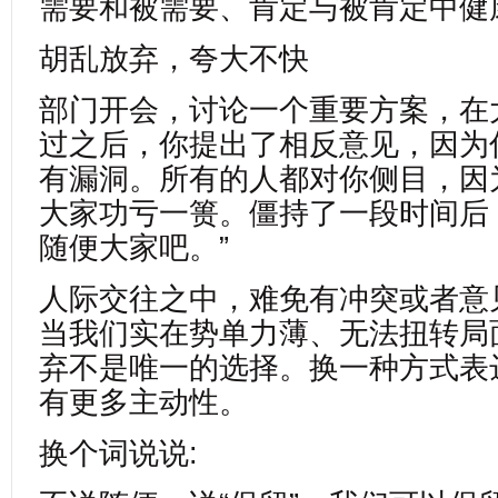
需要和被需要、肯定与被肯定中健
胡乱放弃，夸大不快
部门开会，讨论一个重要方案，在
过之后，你提出了相反意见，因为
有漏洞。所有的人都对你侧目，因
大家功亏一篑。僵持了一段时间后，
随便大家吧。”
人际交往之中，难免有冲突或者意
当我们实在势单力薄、无法扭转局
弃不是唯一的选择。换一种方式表
有更多主动性。
换个词说说: