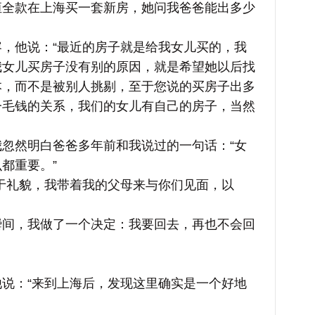
款在上海买一套新房，她问我爸爸能出多少
他说：“最近的房子就是给我女儿买的，我
我女儿买房子没有别的原因，就是希望她以后找
本，而不是被别人挑剔，至于您说的买房子出多
一毛钱的关系，我们的女儿有自己的房子，当然
然明白爸爸多年前和我说过的一句话：“女
都重要。”
礼貌，我带着我的父母来与你们见面，以
，我做了一个决定：我要回去，再也不会回
：“来到上海后，发现这里确实是一个好地