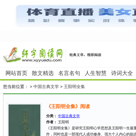
网站首页
散文精选
名言名句
人生智慧
诗词大全
您当前位置：
>
中国古典文学
>
王阳明全集
《王阳明全集》阅读
分类：
中国古典文学
作者：
王阳明
《王阳明全集》是研究王阳明心学思想及王阳明一生最
作，同时也是一部现代人成功修身、强大个人内心的励