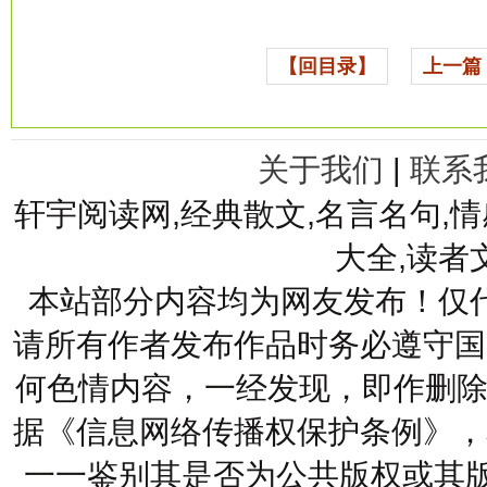
【回目录】
上一篇
关于我们
|
联系
轩宇阅读网,经典散文,名言名句,情
大全,读者
本站部分内容均为网友发布！仅
请所有作者发布作品时务必遵守国
何色情内容，一经发现，即作删除
据《信息网络传播权保护条例》，
一一鉴别其是否为公共版权或其版