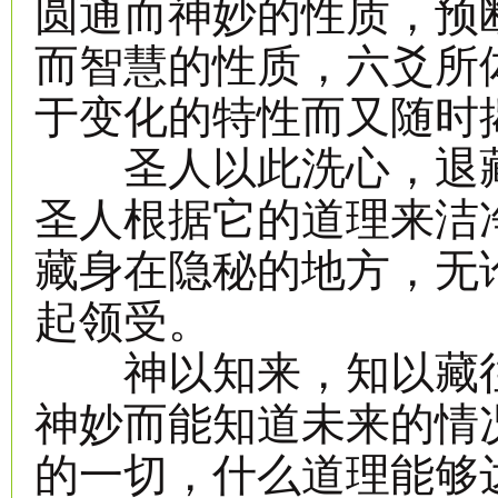
圆通而神妙的性质，预
而智慧的性质，六爻所
于变化的特性而又随时
圣人以此洗心，退藏
圣人根据它的道理来洁
藏身在隐秘的地方，无
起领受。
神以知来，知以藏往
神妙而能知道未来的情
的一切，什么道理能够