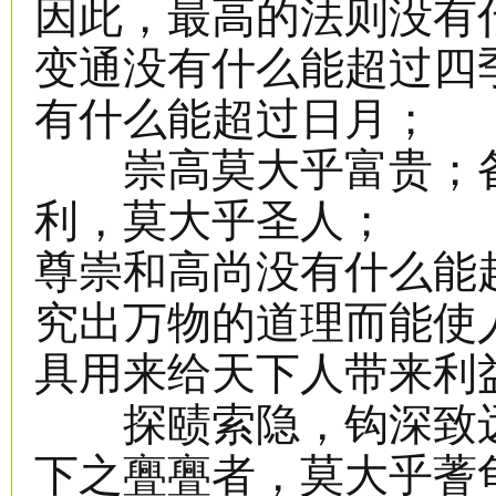
因此，最高的法则没有
变通没有什么能超过四
有什么能超过日月；
崇高莫大乎富贵；备
利，莫大乎圣人；
尊崇和高尚没有什么能
究出万物的道理而能使
具用来给天下人带来利
探赜索隐，钩深致远
下之亹亹者，莫大乎蓍