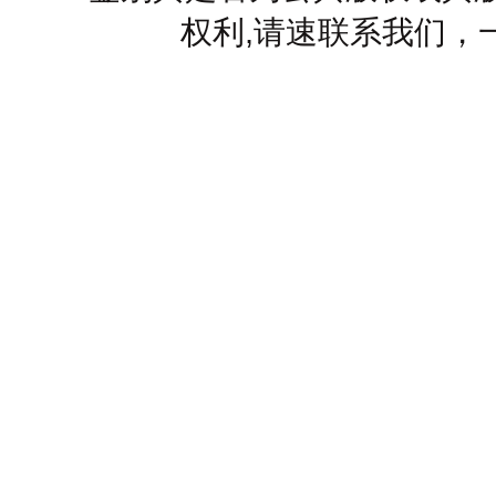
权利,请速联系我们，