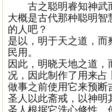
古之聪明睿知神武而
大概是古代那种聪明智
的人吧？
是以，明于天之道，而
民用。
因此，明晓天地之道，
况，因此制作了用来占
做事之前使用它来预断
圣人以此斋戒，以神明
圣人根据它洗心修性，