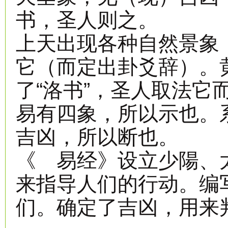
书，圣人则之。
上天出现各种自然景象
它（而定出卦爻辞）。黄
了“洛书”，圣人取法它
易有四象，所以示也。
吉凶，所以断也。
《 易经》设立少陽、
来指导人们的行动。编
们。确定了吉凶，用来