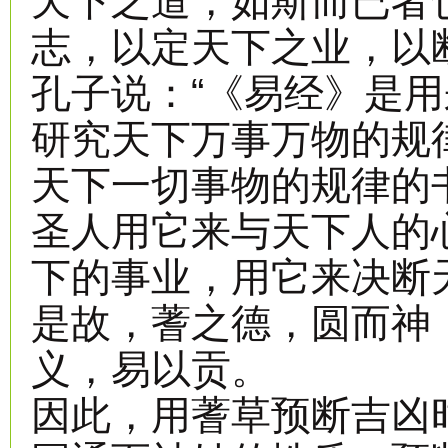
天下之道，如斯而已者
志，以定天下之业，以
孔子说：“《易经》是
研究天下万事万物的规
天下一切事物的规律的
圣人用它来与天下人的
下的事业，用它来决断
是故，蓍之德，圆而神
义，易以贡。
因此，用蓍草预断吉凶