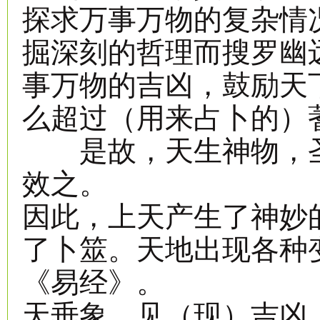
探求万事万物的复杂情
掘深刻的哲理而搜罗幽
事万物的吉凶，鼓励天
么超过（用来占卜的）
是故，天生神物，圣
效之。
因此，上天产生了神妙
了卜筮。天地出现各种
《易经》。
天垂象，见（现）吉凶