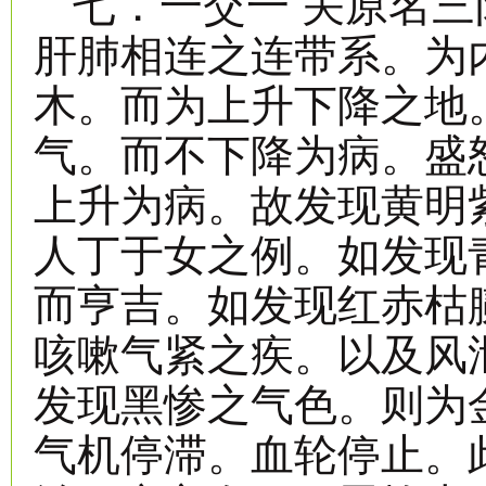
七．一交一 关原名
肝肺相连之连带系。为
木。而为上升下降之地
气。而不下降为病。盛
上升为病。故发现黄明
人丁于女之例。如发现
而亨吉。如发现红赤枯
咳嗽气紧之疾。以及风
发现黑惨之气色。则为
气机停滞。血轮停止。