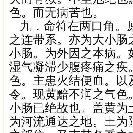
色。而无病苦也。
九．命符在两口角。
之连带系。亦为大小肠
小肠。为外因之本病。
湿气凝滞少腹疼痛之疾
色。主患火结便血。以
令。现黄黯不润之气色
小肠已绝故也。盖黄为
为河流通达之地。土为