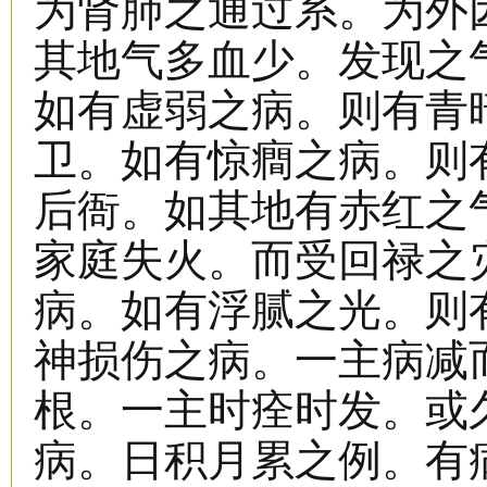
为肾肺之通过系。为外
其地气多血少。发现之
如有虚弱之病。则有青
卫。如有惊癎之病。则
后衙。如其地有赤红之
家庭失火。而受回禄之
病。如有浮腻之光。则
神损伤之病。一主病减
根。一主时痊时发。或
病。日积月累之例。有