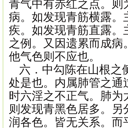
青气中有赤红之点。则
病。如发现青筋横露。
疾。如发现青筋直露。
之例。又因遗累而成病
他气色则不应也。
六．中勾陈在山根之
处是也。内属肺管之通
时六淫之不正气。肺为
则发现青黑色居多。另
润各色。皆无关系。而