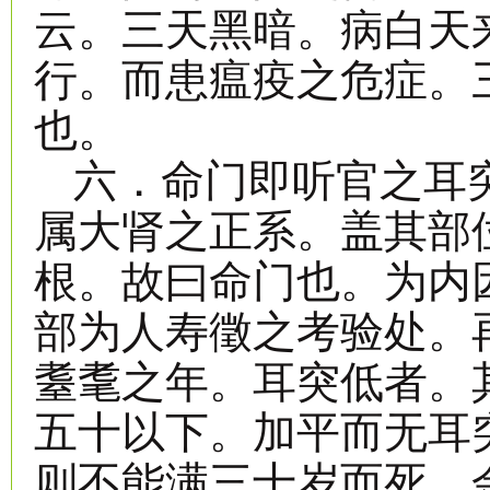
云。三天黑暗。病白天
行。而患瘟疫之危症。
也。
六．命门即听官之耳
属大肾之正系。盖其部
根。故曰命门也。为内
部为人寿徵之考验处。
耋耄之年。耳突低者。
五十以下。加平而无耳
则不能满三十岁而死。