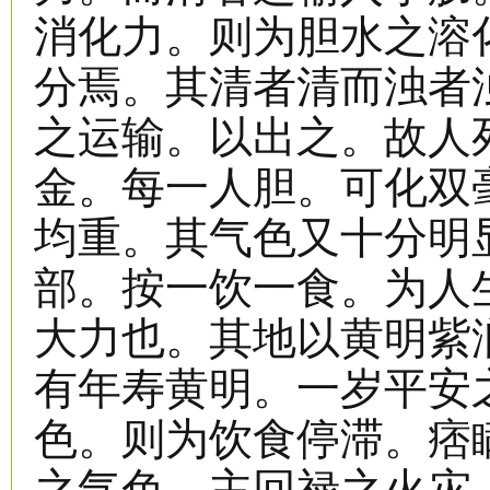
消化力。则为胆水之溶
分焉。其清者清而浊者
之运输。以出之。故人
金。每一人胆。可化双
均重。其气色又十分明
部。按一饮一食。为人
大力也。其地以黄明紫
有年寿黄明。一岁平安
色。则为饮食停滞。痞
之气色。主回禄之火灾