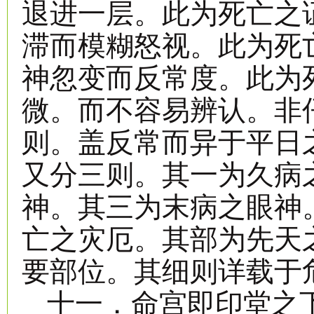
退进一层。此为死亡之
滞而模糊怒视。此为死
神忽变而反常度。此为
微。而不容易辨认。非
则。盖反常而异于平日
又分三则。其一为久病
神。其三为末病之眼神
亡之灾厄。其部为先天
要部位。其细则详载于
十一．命宫即印堂之