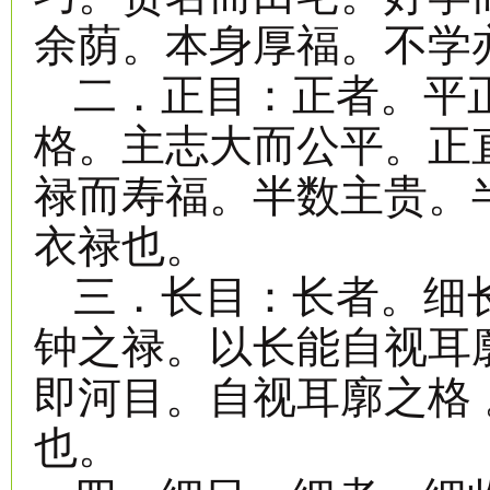
余荫。本身厚福。不学
二．正目：正者。平
格。主志大而公平。正
禄而寿福。半数主贵。
衣禄也。
三．长目：长者。细
钟之禄。以长能自视耳
即河目。自视耳廓之格
也。