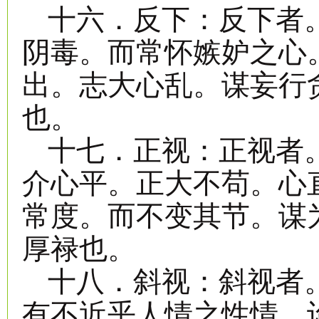
十六．反下：反下者
阴毒。而常怀嫉妒之心
出。志大心乱。谋妄行
也。
十七．正视：正视者
介心平。正大不苟。心
常度。而不变其节。谋
厚禄也。
十八．斜视：斜视者
有不近乎人情之性情。