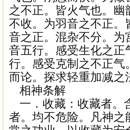
之不正。皆火气也。幽
不收。为羽音之不正。
音之正。混杂不分。为
音五行。感受生化之正
行。感受克制之不正气
而论。探求轻重加减之
相神条解
一．收藏：收藏者。
者。均不危险。凡神之