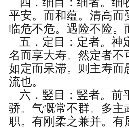
四．细目：细者。细
平安。而和蕴。清高而
临危不危。遇险不险。
五．定目：定者。神
名而享大寿。然定者不
如定而呆滞。则主寿而
流也。
六．竪目：竪者。前
骄。气慨常不群。多主
职。有刚柔之兼并。有