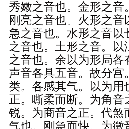
秀嫩之音也。金形之音
刚亮之音也。火形之音
急之音也。水形之音以
之音也。土形之音。以
之音也。余以为形局各
声音各具五音。故分宫
类。各感其气。以为用
正。嘶柔而断。为角音
锐。为商音之正。代煞
气也。刚急而快。为徵