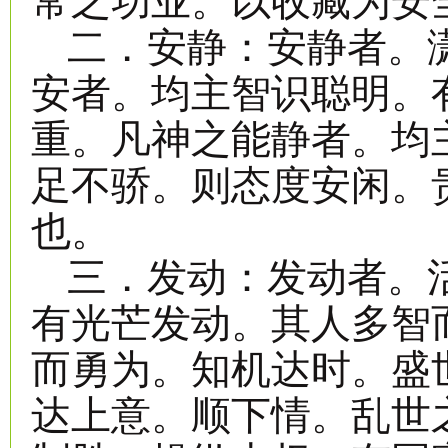
常之功业。以收藏为安
二．安静：安静者。
安者。均主智识聪明。
重。凡神之能静者。均
足不骄。则态度安闲。
也。
三．发动：发动者。
有光芒发动。其人多智
而勇为。知机达时。盛
达上意。顺下情。乱世