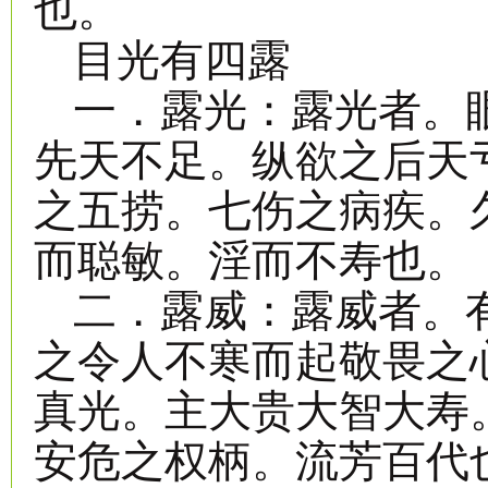
也。
目光有四露
一．露光：露光者。
先天不足。纵欲之后天
之五捞。七伤之病疾。
而聪敏。淫而不寿也。
二．露威：露威者。
之令人不寒而起敬畏之
真光。主大贵大智大寿
安危之权柄。流芳百代