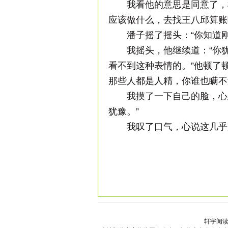
我看他的意思是同意了，
应该做什么，去找王八邱算账
潘子摇了摇头：“你知道
我摇头，他继续道：“你
看不到这种表情的。”他顿了
那些人都是人精，你谁也瞒不
我摸了一下自己的脸，心
犹豫。”
我叹了口气，心说这几乎
轩宇阅读