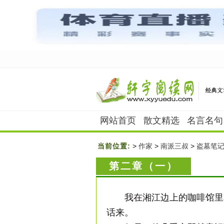
网站首页
散文精选
名言名句
当前位置:
>
作家
>
南派三叔
>
盗墓笔记
第二章（一）
我在湘江边上的咖啡馆里
话来。