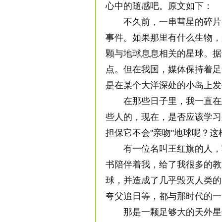
心中的随感吧。原文如下：
不久前，一串彗星的碎片（
事件。如果那里有什么生物，
颗与地球息息相关的星球。据
点。但在我国，媒体保持着足
是在某个大洋深处的小岛上发
在那些日子里，我一直在想
些人的，现在，是否应该学习
担保它不会"亲吻"地球呢？这
有一位名叫王红旗的人，写
书陪伴着我，给了我很多的教
球，并造成了几乎毁灭人类的
夸父追日等，都与那时代的一
那是一颗足够大的天外星体