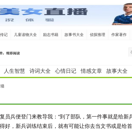
传记
儿童读物大全
励志书籍
故事书大全
侦探推理
作家著作
人生智慧
诗词大全
心情日记
情感文章
故事大全
的墙
复员兵便登门来教导我："到了部队，第一件事就是给新
得好，新兵训练结束后，就有可能让你去当文书或是给