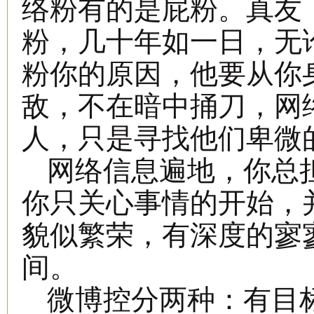
络粉有的是屁粉。真友
粉，几十年如一日，无
粉你的原因，他要从你
敌，不在暗中捅刀，网
人，只是寻找他们卑微
网络信息遍地，你总
你只关心事情的开始，
貌似繁荣，有深度的寥
间。
微博控分两种：有目