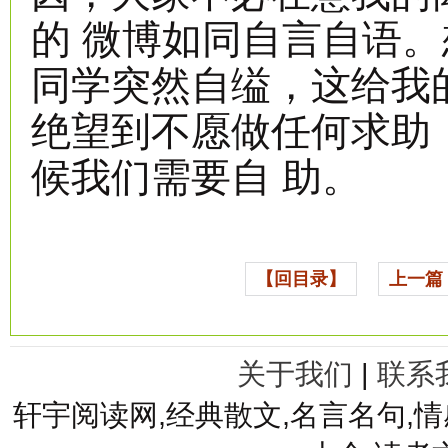
的 微博如同自言自语
同学突然自缢，这给我
绝望到不愿做任何求助
候我们需要自 助。
【回目录】
上一篇
关于我们
|
联系
轩宇阅读网,经典散文,名言名句,情