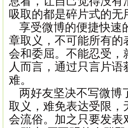
息看，让自己觉得没有
吸取的都是碎片式的无
享受微博的便捷快速
章取义，不可能所有的
会和委屈。不能忍受，
人而言，通过只言片语
难。
两好友坚决不写微博
取义，难免表达受限，
会流俗。加之只要发表