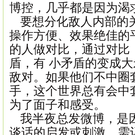
博控，几乎都是因为渴求
要想分化敌人内部的
操作方便、效果绝佳的
的人做对比，通过对比
盾，有 小矛盾的变成
敌对。如果他们不中圈
手，这个世界总有会中
为了面子和感受。
我半夜总发微博，是因
谈话的启发或刺激，需