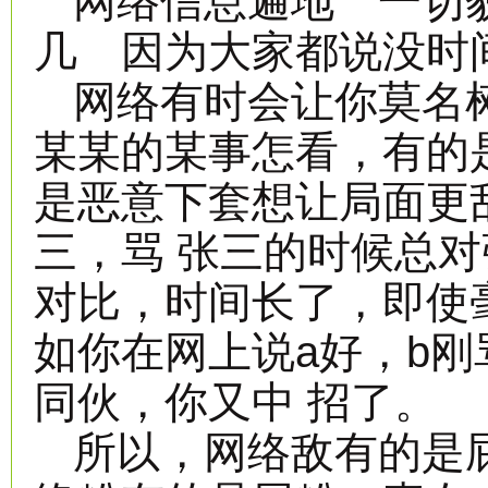
网络信息遍地 一切
几 因为大家都说没时
网络有时会让你莫名
某某的某事怎看，有的
是恶意下套想让局面更
三，骂 张三的时候总
对比，时间长了，即使
如你在网上说a好，b刚
同伙，你又中 招了。
所以，网络敌有的是