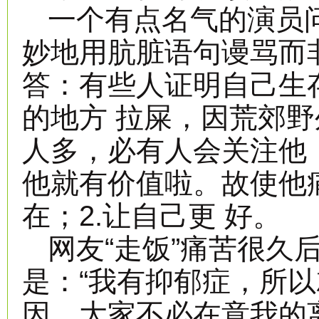
一个有点名气的演员
妙地用肮脏语句谩骂而
答：有些人证明自己生
的地方 拉屎，因荒郊
人多，必有人会关注他
他就有价值啦。故使他
在；2.让自己更 好。
网友“走饭”痛苦很久
是：“我有抑郁症，所
因，大家不必在意我的