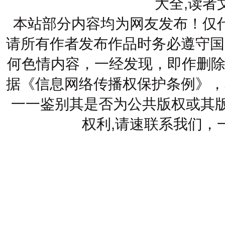
大全,读者
本站部分内容均为网友发布！仅
请所有作者发布作品时务必遵守国
何色情内容，一经发现，即作删除
据《信息网络传播权保护条例》，
一一鉴别其是否为公共版权或其版
权利,请速联系我们，