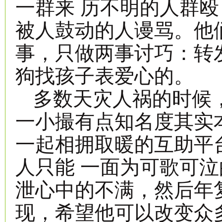
一群来 历不明的人群
被人鼓动的人谩骂。他
事，只做两事讨巧：转
狗找孩子表爱心的。
多数天灾人祸的时候
一小撮有点知名度其实
一起相拥取暖的互助平
人只能 一面为可歌可
泄心中的不满，然后年
现，希望他可以改变众