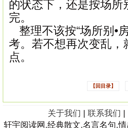
的状态下，还是按场所
完。
整理不该按“场所别•
考。若不想再次变乱，
点。
【回目录】
关于我们
|
联系我们
|
轩宇阅读网,经典散文,名言名句,情