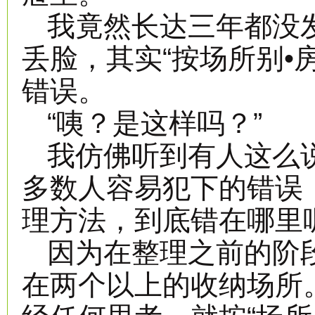
我竟然长达三年都没
丢脸，其实“按场所别•
错误。
“咦？是这样吗？”
我仿佛听到有人这么说
多数人容易犯下的错误
理方法，到底错在哪里
因为在整理之前的阶
在两个以上的收纳场所