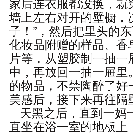
家后连衣服都没换，就
墙上左右对开的壁橱，
子！”，然后把里头的
化妆品附赠的样品、香
片等，从塑胶制一抽一
中，再放回一抽一屉里
的物品，不禁陶醉了好
美感后，接下来再往隔
天黑之后，直到一妈
直坐在浴一室的地板上