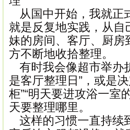
理
从国中开始，我就正
就是反复地实践，从自
妹的房间、客厅、厨房
方不断地收拾整理。
有时我会像超市举办
是客厅整理日”，或是决
柜”“明天要进攻浴一室
天要整理哪里。
这样的习惯一直持续