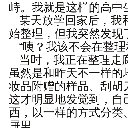
峙。我就是这样的高中
某天放学回家后，我
始整理，但我突然发现
“咦？我该不会在整理
当时，我正在整理走
虽然是和昨天不一样的
妆品附赠的样品、刮胡
这才明显地发觉到，自
西，以一样的方式分类
屉里。