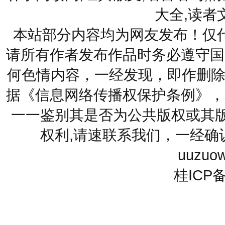
大全,读者
本站部分内容均为网友发布！仅
请所有作者发布作品时务必遵守国
何色情内容，一经发现，即作删除
据《信息网络传播权保护条例》，
一一鉴别其是否为公共版权或其版
权利,请速联系我们，一经确
uuzuo
桂ICP备