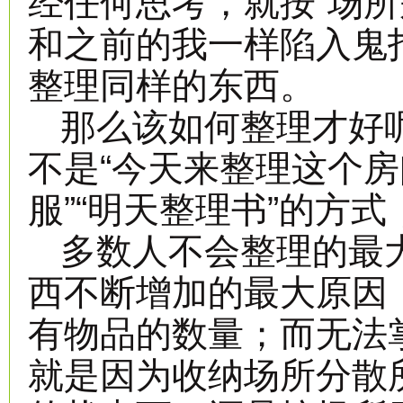
经任何思考，就按“场所
和之前的我一样陷入鬼
整理同样的东西。
那么该如何整理才好呢
不是“今天来整理这个房
服”“明天整理书”的方
多数人不会整理的最
西不断增加的最大原因
有物品的数量；而无法
就是因为收纳场所分散