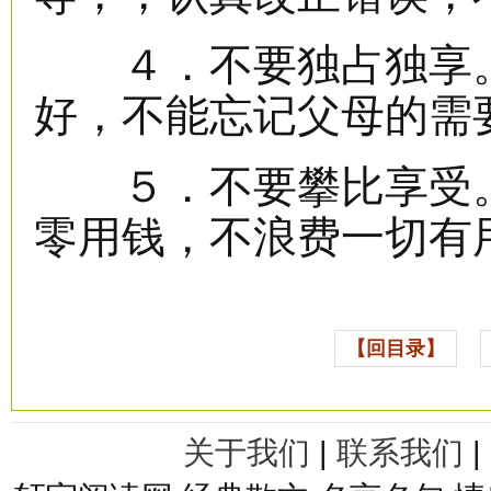
４．不要独占独享。
好，不能忘记父母的需
５．不要攀比享受。
零用钱，不浪费一切有
【回目录】
关于我们
|
联系我们
|