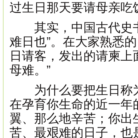
过生日那天要请母亲吃
其实，中国古代史书
难日也”。在大家熟悉
日请客，发出的请柬上
母难。”
为什么要把生日称为“
在孕育你生命的近一年
翼、那么地辛苦；你出
苦、最艰难的日子，也