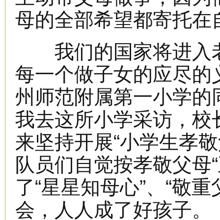
母的全部希望都寄托在
我们的国家将进入老
每一个做子女的应尽的
州师范附属第一小学的
我去这所小学采访，校
来坚持开展“小学生孝敬
队员们自觉按孝敬父母“
了“星星知母心”、“敬
会，人人成了好孩子。