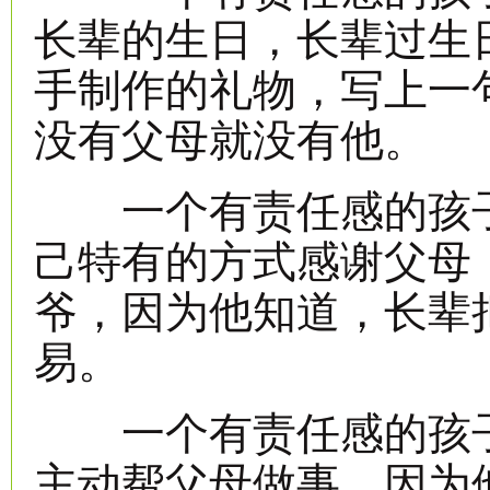
长辈的生日，长辈过生
手制作的礼物，写上一
没有父母就没有他。
一个有责任感的孩子
己特有的方式感谢父母
爷，因为他知道，长辈
易。
一个有责任感的孩子
主动帮父母做事，因为