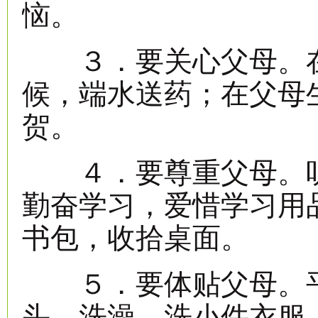
恼。
３．要关心父母。在
候，端水送药；在父母
贺。
４．要尊重父母。听
勤奋学习，爱惜学习用
书包，收拾桌面。
５．要体贴父母。平
头、洗澡、洗小件衣服