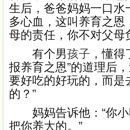
生后，爸爸妈妈一口水
多心血，这叫养育之恩
母的责任，你不对父母
有个男
孩子
，懂得
报养育之恩”的道理后
要好吃的好玩的，而是
的？”
妈妈告诉他：“你小
把你养大的。”