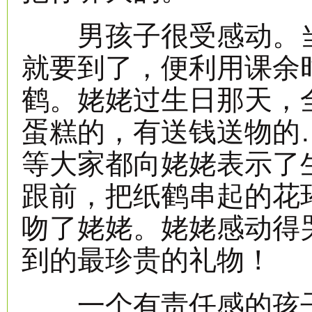
男孩子很受感动。当
就要到了，便利用课余
鹤。姥姥过生日那天，
蛋糕的，有送钱送物的
等大家都向姥姥表示了
跟前，把纸鹤串起的花
吻了姥姥。姥姥感动得
到的最珍贵的礼物！
一个有责任感的孩子