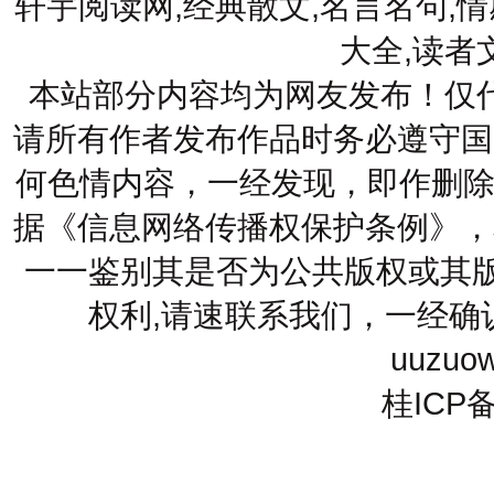
轩宇阅读网,经典散文,名言名句,情
大全,读者
本站部分内容均为网友发布！仅
请所有作者发布作品时务必遵守国
何色情内容，一经发现，即作删除
据《信息网络传播权保护条例》，
一一鉴别其是否为公共版权或其版
权利,请速联系我们，一经确
uuzuo
桂ICP备