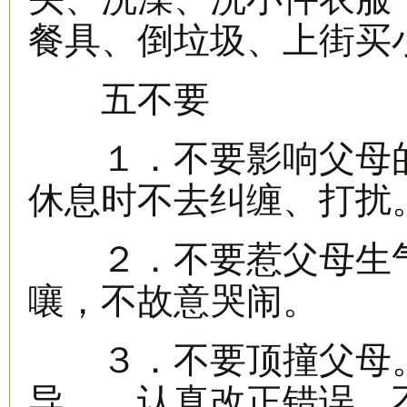
餐具、倒垃圾、上街买
五不要
１．不要影响父母的
休息时不去纠缠、打扰
２．不要惹父母生气
嚷，不故意哭闹。
３．不要顶撞父母。
导，，认真改正错误，