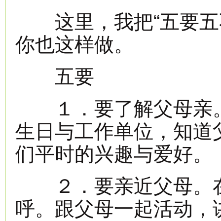
这里，我把“五要五不
你也这样做。
五要
１．要了解父母亲。
生日与工作单位，知道
们平时的兴趣与爱好。
２．要亲近父母。在
呼。跟父母一起活动，