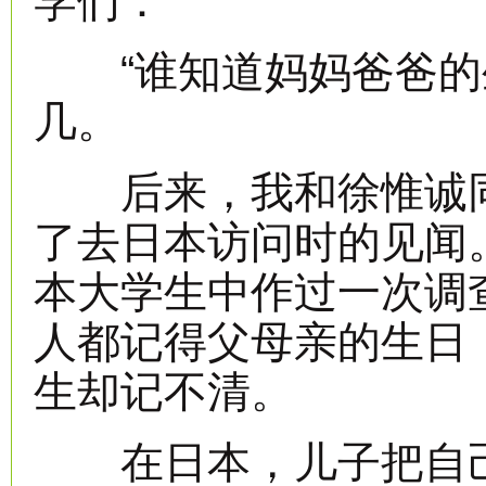
学们：
“谁知道妈妈爸爸的生
几。
后来，我和徐惟诚同
了去日本访问时的见闻
本大学生中作过一次调
人都记得父母亲的生日
生却记不清。
在日本，儿子把自己的